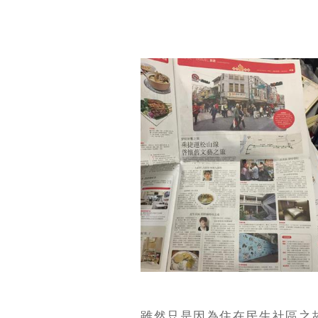
雖然只是因為住在民生社區之