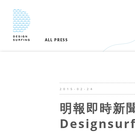
ALL PRESS
2015-02-24
明報即時新聞
Designsur