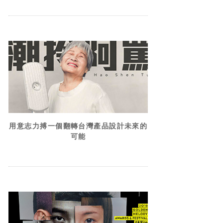
用意志力搏一個翻轉台灣產品設計未來的
可能