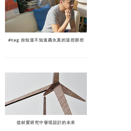
#tag 你知道不知道聶永真的這些那些
從材質研究中發現設計的未來