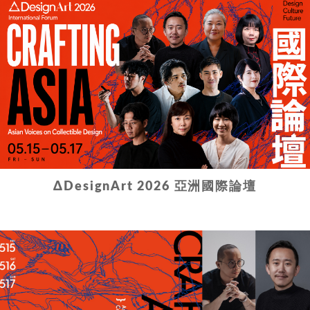
ΔDesignArt 2026 亞洲國際論壇