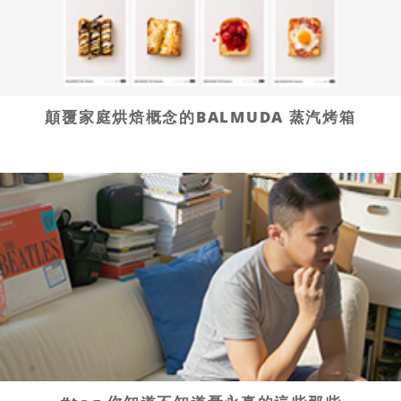
顛覆家庭烘焙概念的BALMUDA 蒸汽烤箱