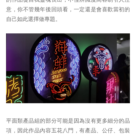
意，你不管幾年後回頭看，一定還是會喜歡當初的
自己如此選擇做專題。
平面類產品組的部分可能是因為沒有更多細分的品
項，因此作品內容五花八門，有產品、公仔、包裝