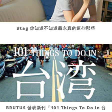
#tag 你知道不知道聶永真的這些那些
BRUTUS 發表新刊『101 Things To Do in 台