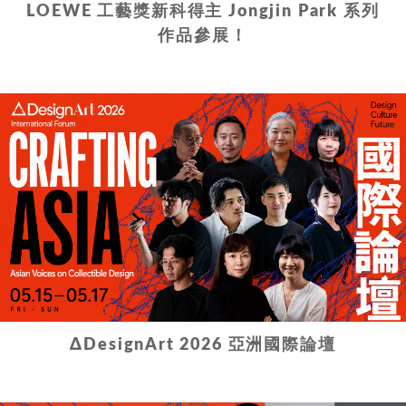
LOEWE 工藝獎新科得主 Jongjin Park 系列
作品參展！
ΔDesignArt 2026 亞洲國際論壇